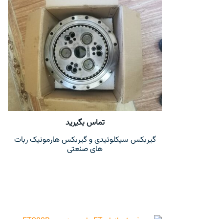
تماس بگیرید
گیربکس سیکلوئیدی و گیربکس هارمونیک ربات
های صنعتی