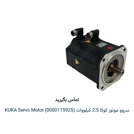
تماس بگیرید
سروو موتور کوکا 2.5 کیلووات KUKA Servo Motor (0000115925)