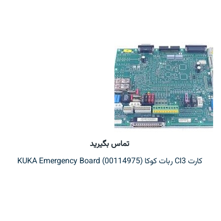
تماس بگیرید
کارت CI3 ربات کوکا (00114975) KUKA Emergency Board