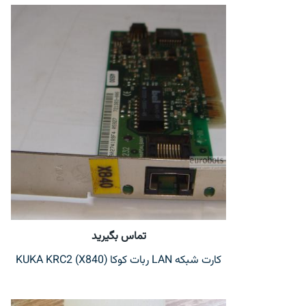
تماس بگیرید
کارت شبکه LAN ربات کوکا KUKA KRC2 (X840)