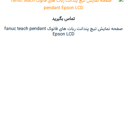
تماس بگیرید
صفحه نمایش تیچ پندانت ربات های فانوک fanuc teach pendant
Epson LCD