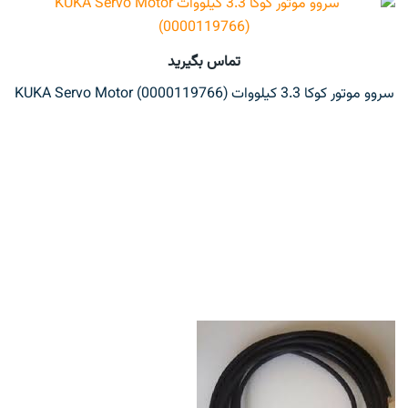
تماس بگیرید
سروو موتور کوکا 3.3 کیلووات KUKA Servo Motor (0000119766)