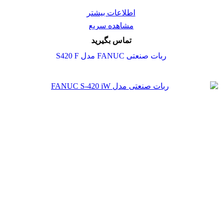
اطلاعات بیشتر
مشاهده سریع
تماس بگیرید
ربات صنعتی FANUC مدل S420 F