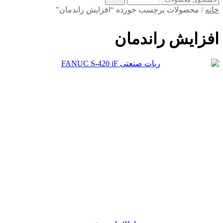
برای:
خانه
/ محصولات برچسب خورده “افزایش راندمان”
افزایش راندمان