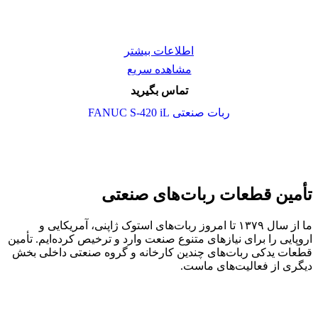
اطلاعات بیشتر
مشاهده سریع
تماس بگیرید
ربات صنعتی FANUC S-420 iL
تأمین قطعات ربات‌های صنعتی
ما از سال ۱۳۷۹ تا امروز ربات‌های استوک ژاپنی، آمریکایی و
اروپایی را برای نیازهای متنوع صنعت وارد و ترخیص کرده‌ایم. تأمین
قطعات یدکی ربات‌های چندین کارخانه و گروه صنعتی داخلی بخش
دیگری از فعالیت‌های ماست.