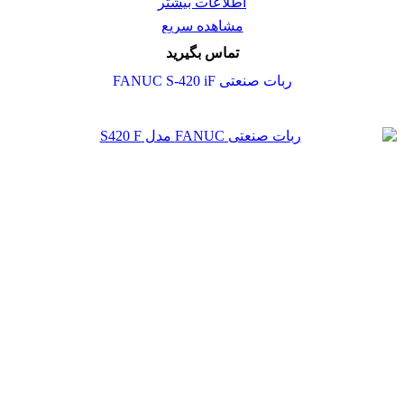
اطلاعات بیشتر
مشاهده سریع
تماس بگیرید
ربات صنعتی FANUC S-420 iF