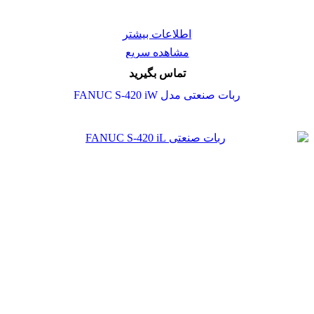
اطلاعات بیشتر
مشاهده سریع
تماس بگیرید
ربات صنعتی مدل FANUC S-420 iW