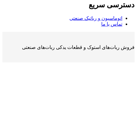
دسترسی سریع
اتوماسیون و رباتیک صنعتی
تماس با ما
فروش ربات‌های استوک و قطعات یدکی ربات‌های صنعتی