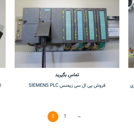
تماس بگیرید
ی
فروش پی ال سی زیمنس SIEMENS PLC
2
1
→