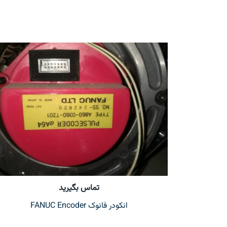
تماس بگیرید
انکودر فانوک FANUC Encoder