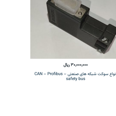
۳۰,۰۰۰,۰۰۰
ریال
انواع سوکت شبکه های صنعتی CAN – Profibus –
safety bus