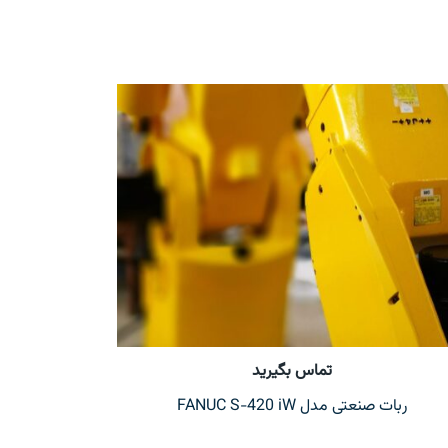
تماس بگیرید
ربات صنعتی مدل FANUC S-420 iW