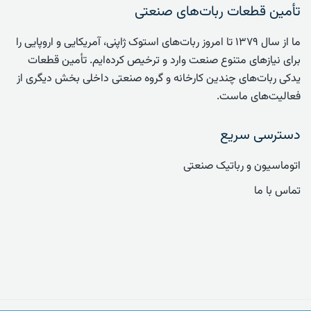
تأمین قطعات ربات‌های صنعتی
ما از سال ۱۳۷۹ تا امروز ربات‌های استوک ژاپنی، آمریکایی و اروپایی را
برای نیازهای متنوع صنعت وارد و ترخیص کرده‌ایم. تأمین قطعات
یدکی ربات‌های چندین کارخانه و گروه صنعتی داخلی بخش دیگری از
فعالیت‌های ماست.
دسترسی سریع
اتوماسیون و رباتیک صنعتی
تماس با ما