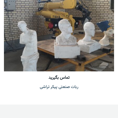
تماس بگیرید
ربات صنعتی پیکر تراشی