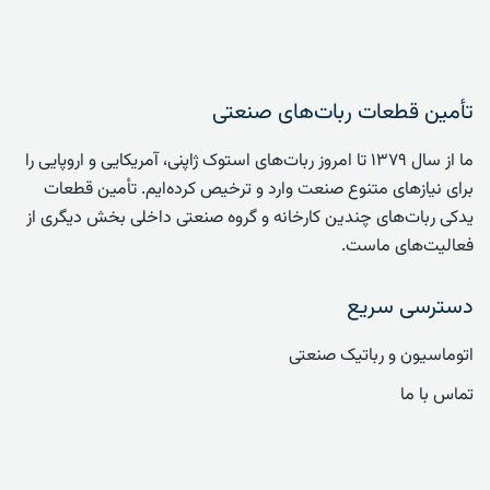
تأمین قطعات ربات‌های صنعتی
ما از سال ۱۳۷۹ تا امروز ربات‌های استوک ژاپنی، آمریکایی و اروپایی را
برای نیازهای متنوع صنعت وارد و ترخیص کرده‌ایم. تأمین قطعات
یدکی ربات‌های چندین کارخانه و گروه صنعتی داخلی بخش دیگری از
فعالیت‌های ماست.
دسترسی سریع
اتوماسیون و رباتیک صنعتی
تماس با ما