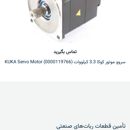
تماس بگیرید
سروو موتور کوکا 3.3 کیلووات KUKA Servo Motor (0000119766)
تأمین قطعات ربات‌های صنعتی