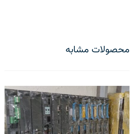
محصولات مشابه