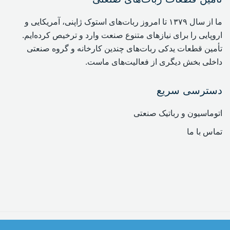
ما از سال ۱۳۷۹ تا امروز ربات‌های استوک ژاپنی، آمریکایی و
اروپایی را برای نیازهای متنوع صنعت وارد و ترخیص کرده‌ایم.
تأمین قطعات یدکی ربات‌های چندین کارخانه و گروه صنعتی
داخلی بخش دیگری از فعالیت‌های ماست.
دسترسی سریع
اتوماسیون و رباتیک صنعتی
تماس با ما