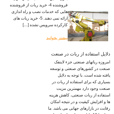
فروشنده 4- خرید ربات از فروشنده
هایی که خدمات نصب و راه اندازی
ارائه نمی دهند. 5- خرید ربات های
کارکرده سرویس نشده […]
بیشتر بخوانید
دلایل استفاده از ربات در صنعت
امروزه رباتهای صنعتی جزء لاینفک
صنعت در کشورهای صنعتی و توسعه
یافته شده است. با توجه به دلایل
بسیاری که برای استفاده از ربات در
صنعت وجود دارد مهمترین مزیت
استفاده از ربات صنعتی، کاهش هزینه
ها و افزایش کیفیت و در نتیجه امکان
رقابت در بازارهای جهانی می باشد. ما