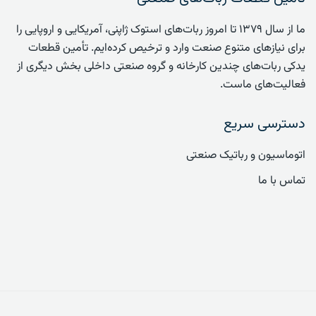
ما از سال ۱۳۷۹ تا امروز ربات‌های استوک ژاپنی، آمریکایی و اروپایی را
برای نیازهای متنوع صنعت وارد و ترخیص کرده‌ایم. تأمین قطعات
یدکی ربات‌های چندین کارخانه و گروه صنعتی داخلی بخش دیگری از
فعالیت‌های ماست.
دسترسی سریع
اتوماسیون و رباتیک صنعتی
تماس با ما