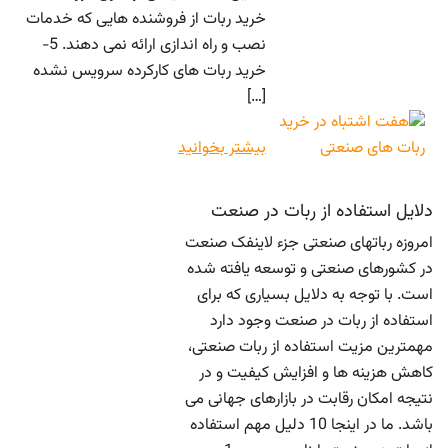
خرید ربات از فروشنده هایی که خدمات
نصب و راه اندازی ارائه نمی دهند. 5-
خرید ربات های کارکرده سرویس نشده
[…]
بیشتر بخوانید
دلایل استفاده از ربات در صنعت
امروزه رباتهای صنعتی جزء لاینفک صنعت
در کشورهای صنعتی و توسعه یافته شده
است. با توجه به دلایل بسیاری که برای
استفاده از ربات در صنعت وجود دارد
مهمترین مزیت استفاده از ربات صنعتی،
کاهش هزینه ها و افزایش کیفیت و در
نتیجه امکان رقابت در بازارهای جهانی می
باشد. ما در اینجا 10 دلیل مهم استفاده