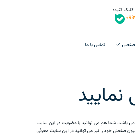
 کلیک کنید:
98
صنعتی
تماس با ما
نمایید
 می باشد. شما هم می توانید با عضویت در این سایت
یون صنعتی خود را نیز می توانید در این سایت معرفی