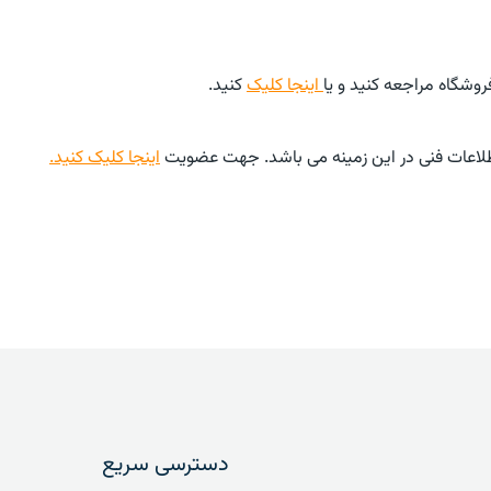
وشگاه مراجعه کنید و یا
اینجا کلیک
کنید.
طلاعات فنی در این زمینه می باشد. جهت عضویت
اینجا کلیک کنید.
دسترسی سریع