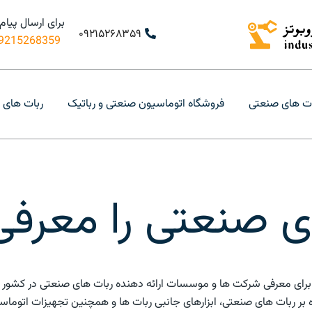
برای ارسال پیام
۰۹۲۱۵۲۶۸۳۵۹
9215268359+
ه اشتراک گذاری اطلاعات قطعات ربات های صنعتی
 قطعات و تجهیزات ربات های صنعتی
ت های صنعتی
فروشگاه اتوماسیون صنعتی و رباتیک
ربات های 
ی صنعتی را معرفی 
ی برای معرفی شرکت ها و موسسات ارائه دهنده ربات های صنعتی در کشور
ه بر ربات های صنعتی، ابزارهای جانبی ربات ها و همچنین تجهیزات اتوماس