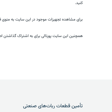
کنید.
برای مشاهده تجهیزات موجود در این سایت به منوی فر
همچنین این سایت پورتالی برای به اشتراک گذاشتن ا
تأمین قطعات ربات‌های صنعتی