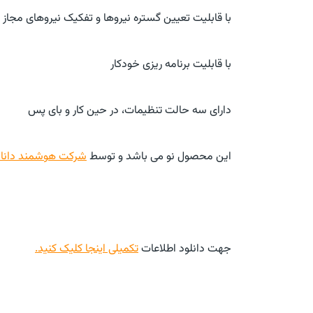
با قابلیت تعیین گستره نیروها و تفکیک نیروهای مجاز و
با قابلیت برنامه ریزی خودکار
دارای سه حالت تنظیمات، در حین کار و بای پس
این محصول نو می باشد و توسط
شرکت هوشمند دانا ص
جهت دانلود اطلاعات
تکمیلی اینجا کلیک کنید.