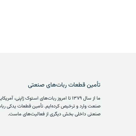
تأمین قطعات ربات‌های صنعتی
ما از سال ۱۳۷۹ تا امروز ربات‌های استوک ژاپنی، آ
صنعت وارد و ترخیص کرده‌ایم. تأمین قطعات یدکی ربات
صنعتی داخلی بخش دیگری از فعالیت‌های ماست.