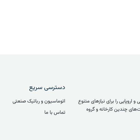
دسترسی سریع
مریکایی و اروپایی را برای نیازهای متنوع
اتوماسیون و رباتیک صنعتی
‌های چندین کارخانه و گروه
تماس با ما