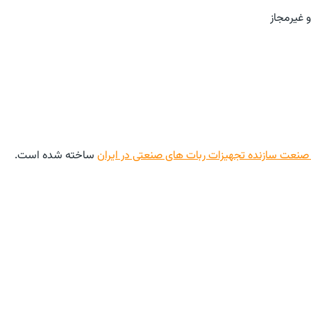
 غیرمجاز
نعت سازنده تجهیزات ربات های صنعتی در ایران
ساخته شده است.