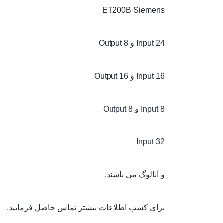
ET200B Siemens
24 Input و 8 Output
16 Input و 16 Output
8 Input و 8 Output
Input 32
و آنالوگ می باشند.
برای کسب اطلاعات بیشتر تماس حاصل فرمایید.