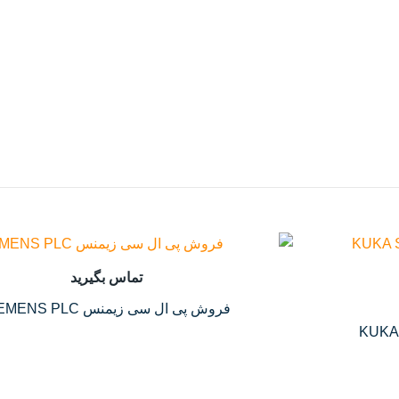
تماس بگیرید
فروش پی ال سی زیمنس SIEMENS PLC
KUKA Servo Mot