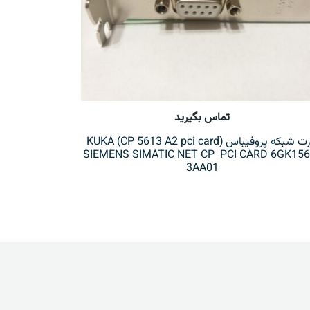
تماس بگیرید
کارت شبکه پروفیباس (CP 5613 A2 pci card) KUKA
SIEMENS SIMATIC NET CP PCI CARD 6GK156
3AA01