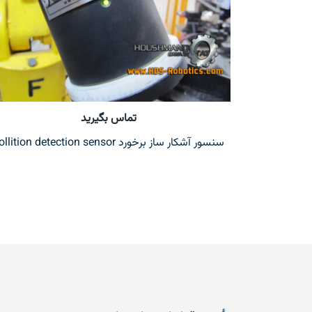
تماس بگیرید
سنسور آشکار ساز برخورد collition detection sensor