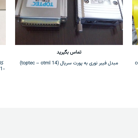
تماس بگیرید
مبدل فیبر نوری به پورت سریال (toptec – otml 14)
1-