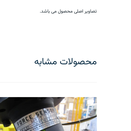
تصاویر اصلی محصول می باشد.
محصولات مشابه