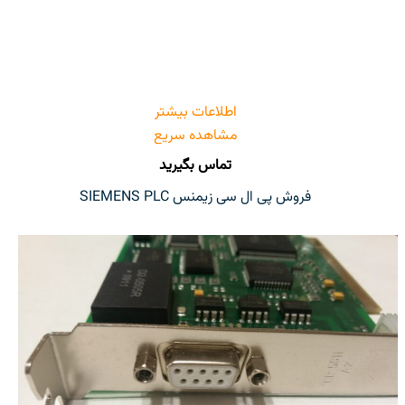
اطلاعات بیشتر
مشاهده سریع
تماس بگیرید
فروش پی ال سی زیمنس SIEMENS PLC