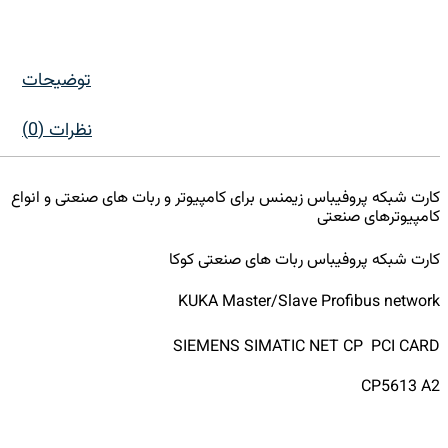
توضیحات
نظرات (0)
کارت شبکه پروفیباس زیمنس برای کامپیوتر و ربات های صنعتی و انواع
کامپیوترهای صنعتی
کارت شبکه پروفیباس ربات های صنعتی کوکا
KUKA Master/Slave Profibus network
SIEMENS SIMATIC NET CP PCI CARD
CP5613 A2