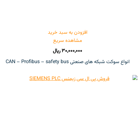
افزودن به سبد خرید
مشاهده سریع
۳۰,۰۰۰,۰۰۰
ریال
انواع سوکت شبکه های صنعتی CAN – Profibus – safety bus