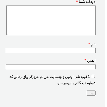
دیدگاه شما
*
نام
*
ایمیل
*
ذخیره نام، ایمیل و وبسایت من در مرورگر برای زمانی که
دوباره دیدگاهی می‌نویسم.