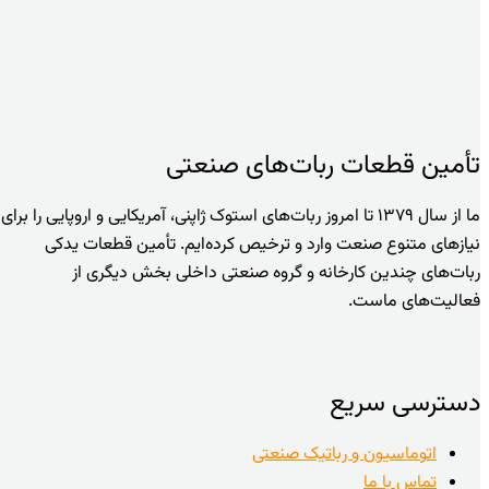
تأمین قطعات ربات‌های صنعتی
ما از سال ۱۳۷۹ تا امروز ربات‌های استوک ژاپنی، آمریکایی و اروپایی را برای
نیازهای متنوع صنعت وارد و ترخیص کرده‌ایم. تأمین قطعات یدکی
ربات‌های چندین کارخانه و گروه صنعتی داخلی بخش دیگری از
فعالیت‌های ماست.
دسترسی سریع
اتوماسیون و رباتیک صنعتی
تماس با ما