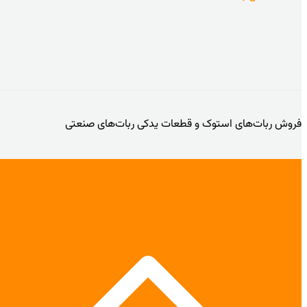
فروش ربات‌های استوک و قطعات یدکی ربات‌های صنعتی