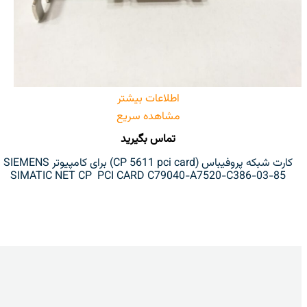
اطلاعات بیشتر
مشاهده سریع
تماس بگیرید
کارت شبکه پروفیباس (CP 5611 pci card) برای کامپیوتر SIEMENS
SIMATIC NET CP PCI CARD C79040-A7520-C386-03-85