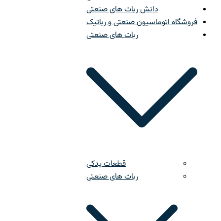
دانش ربات های صنعتی
فروشگاه اتوماسیون صنعتی و رباتیک
ربات های صنعتی
قطعات یدکی
ربات های صنعتی