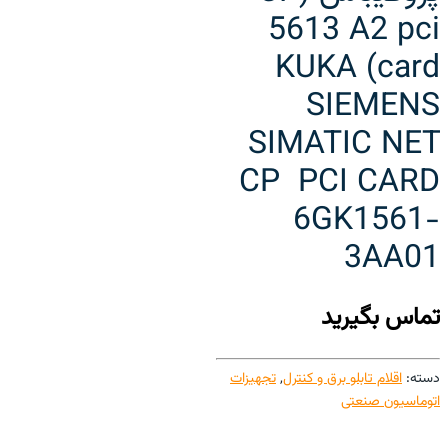
5613 A2 pci
card) KUKA
SIEMENS
SIMATIC NET
CP PCI CARD
6GK1561-
3AA01
تماس بگیرید
دسته:
اقلام تابلو برق و کنترل
,
تجهیزات
اتوماسیون صنعتی