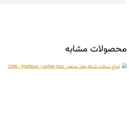
محصولات مشابه