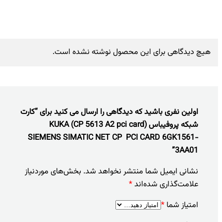
هیچ دیدگاهی برای این محصول نوشته نشده است.
اولین نفری باشید که دیدگاهی را ارسال می کنید برای “کارت
شبکه پروفیباس (CP 5613 A2 pci card) KUKA
SIEMENS SIMATIC NET CP PCI CARD 6GK1561-
3AA01”
نشانی ایمیل شما منتشر نخواهد شد.
بخش‌های موردنیاز
علامت‌گذاری شده‌اند
*
امتیاز شما
*