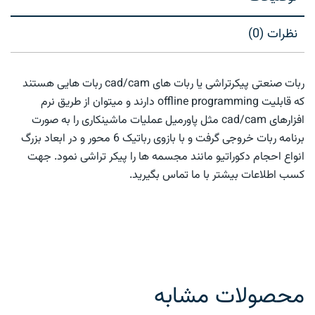
نظرات (0)
ربات صنعتی پیکرتراشی یا ربات های cad/cam ربات هایی هستند
که قابلیت offline programming دارند و میتوان از طریق نرم
افزارهای cad/cam مثل پاورمیل عملیات ماشینکاری را به صورت
برنامه ربات خروجی گرفت و با بازوی رباتیک 6 محور و در ابعاد بزرگ
انواع احجام دکوراتیو مانند مجسمه ها را پیکر تراشی نمود. جهت
کسب اطلاعات بیشتر با ما تماس بگیرید.
محصولات مشابه