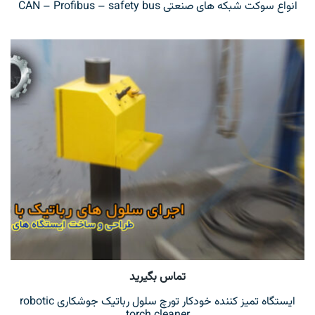
انواع سوکت شبکه های صنعتی CAN – Profibus – safety bus
تماس بگیرید
ایستگاه تمیز کننده خودکار تورچ سلول رباتیک جوشکاری robotic