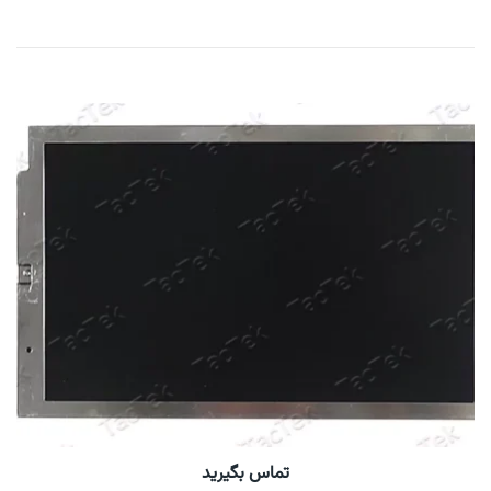
تماس بگیرید