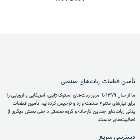
torch cleaner
تأمین قطعات ربات‌های صنعتی
ما از سال ۱۳۷۹ تا امروز ربات‌های استوک ژاپنی، آمریکایی و اروپایی را
برای نیازهای متنوع صنعت وارد و ترخیص کرده‌ایم. تأمین قطعات
یدکی ربات‌های چندین کارخانه و گروه صنعتی داخلی بخش دیگری از
فعالیت‌های ماست.
دسترسی سریع