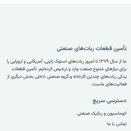
تأمین قطعات ربات‌های صنعتی
ما از سال ۱۳۷۹ تا امروز ربات‌های استوک ژاپنی، آمریکایی و اروپایی را
برای نیازهای متنوع صنعت وارد و ترخیص کرده‌ایم. تأمین قطعات
یدکی ربات‌های چندین کارخانه و گروه صنعتی داخلی بخش دیگری از
فعالیت‌های ماست.
دسترسی سریع
اتوماسیون و رباتیک صنعتی
تماس با ما