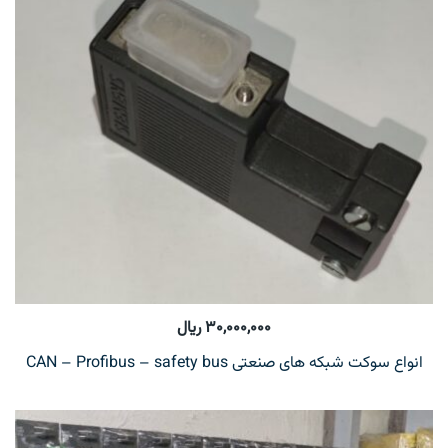
۳۰,۰۰۰,۰۰۰
ریال
انواع سوکت شبکه های صنعتی CAN – Profibus – safety bus