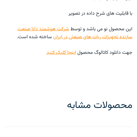
با قابلیت های شرح داده در تصویر
این محصول نو می باشد و توسط
شرکت هوشمند دانا صنعت
سازنده تجهیزات ربات های صنعتی در ایران
ساخته شده است.
جهت دانلود کاتالوگ محصول
اینجا کلیک کنید
محصولات مشابه