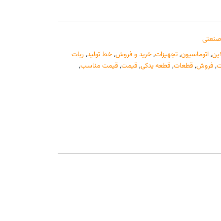
صنعتی
این
,
اتوماسیون
,
تجهیزات
,
خرید و فروش
,
خط تولید
,
ربات
,
فروش
,
قطعات
,
قطعه یدکی
,
قیمت
,
قیمت مناسب
,