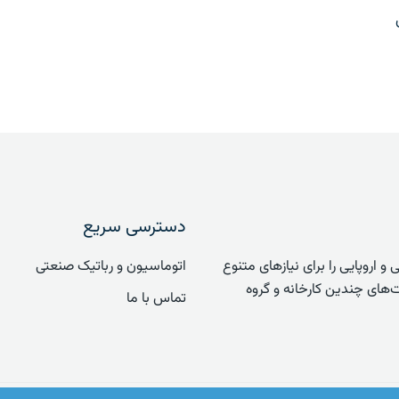
دسترسی سریع
مریکایی و اروپایی را برای نیازهای متنوع
اتوماسیون و رباتیک صنعتی
‌های چندین کارخانه و گروه
تماس با ما