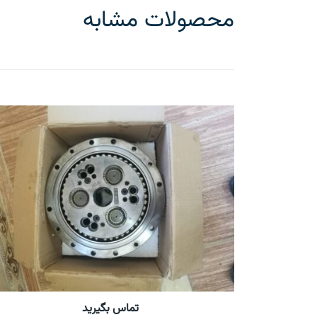
محصولات مشابه
تماس بگیرید