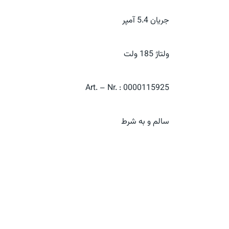
جریان 5.4 آمپر
ولتاژ 185 ولت
Art. – Nr. : 0000115925
سالم و به شرط