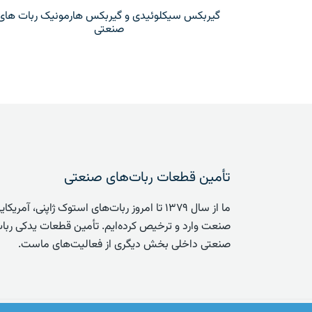
گیربکس سیکلوئیدی و گیربکس هارمونیک ربات های
صنعتی
تأمین قطعات ربات‌های صنعتی
ما از سال ۱۳۷۹ تا امروز ربات‌های استوک ژاپنی، آ
صنعت وارد و ترخیص کرده‌ایم. تأمین قطعات یدکی ربات
صنعتی داخلی بخش دیگری از فعالیت‌های ماست.